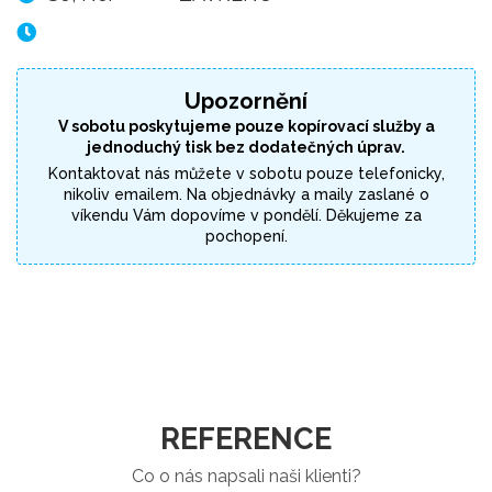
Upozornění
V sobotu poskytujeme pouze kopírovací služby a
jednoduchý tisk bez dodatečných úprav.
Kontaktovat nás můžete v sobotu pouze telefonicky,
nikoliv emailem. Na objednávky a maily zaslané o
víkendu Vám dopovíme v pondělí. Děkujeme za
pochopení.
REFERENCE
Co o nás napsali naši klienti?