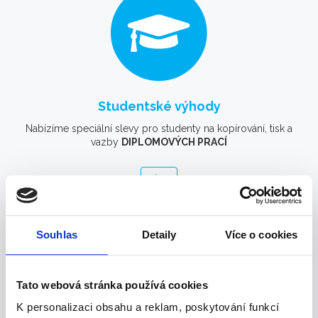
Studentské výhody
Nabízíme speciální slevy pro studenty na kopírování, tisk a
vazby
DIPLOMOVÝCH PRACÍ
více
Souhlas
Detaily
Více o cookies
Tato webová stránka používá cookies
K personalizaci obsahu a reklam, poskytování funkcí