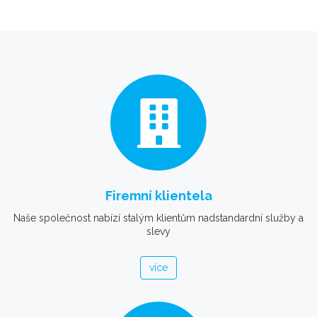
Firemní klientela
Naše společnost nabízí stalým klientům nadstandardní služby a
slevy
více