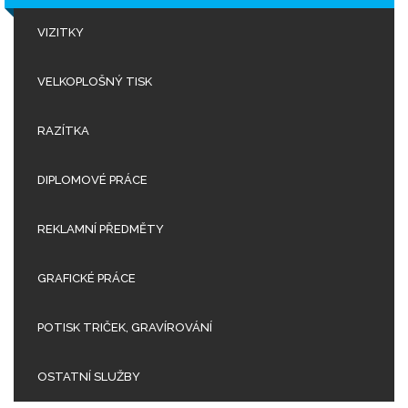
VIZITKY
VELKOPLOŠNÝ TISK
RAZÍTKA
DIPLOMOVÉ PRÁCE
REKLAMNÍ PŘEDMĚTY
GRAFICKÉ PRÁCE
POTISK TRIČEK, GRAVÍROVÁNÍ
OSTATNÍ SLUŽBY