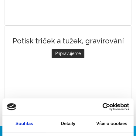
Potisk triček a tužek, gravírování
Připravujeme
Souhlas
Detaily
Více o cookies