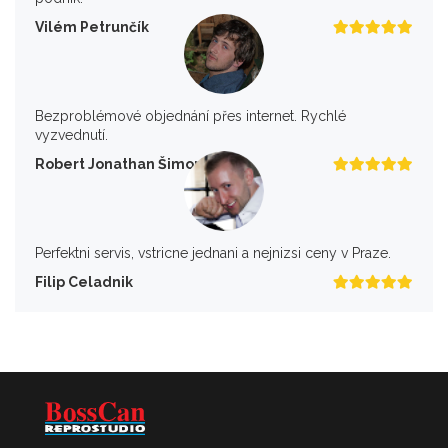
Vilém Petrunčík
Bezproblémové objednání přes internet. Rychlé
vyzvednutí.
Robert Jonathan Šimon
Perfektni servis, vstricne jednani a nejnizsi ceny v Praze.
Filip Celadnik