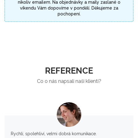
nikoliv emailem. Na objednávky a maily zaslané o
víkendu Vám dopovíme v pondělí. Děkujeme za
pochopení.
REFERENCE
Co o nás napsali naši klienti?
Rychlí, spolehliví, velmi dobrá komunikace.