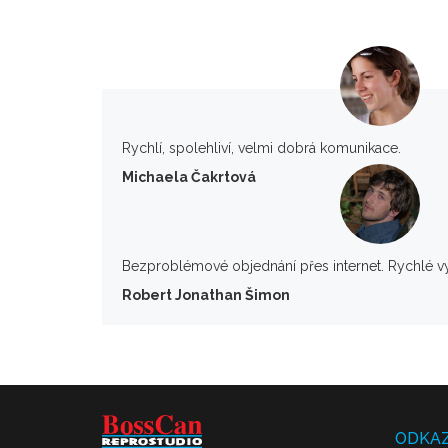
Rychlí, spolehliví, velmi dobrá komunikace.
Michaela Čakrtová
Bezproblémové objednání přes internet. Rychlé v
Robert Jonathan Šimon
ODKA