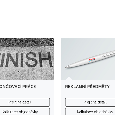
NČOVACÍ PRÁCE
REKLAMNÍ PŘEDMĚTY
Přejít na detail
Přejít na detail
Kalkulace objednávky
Kalkulace objednávky