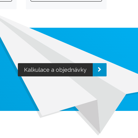
Kalkulace a objednávky