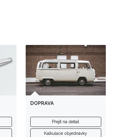
DOPRAVA
Přejít na detail
Kalkulace objednávky