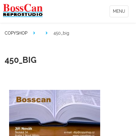
MENU
COPYSHOP
450_big
450_BIG