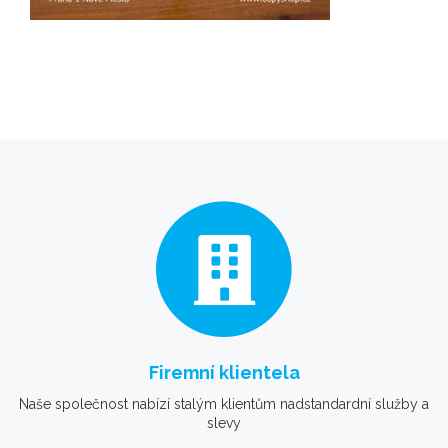
Firemní klientela
Naše společnost nabízí stalým klientům nadstandardní služby a
slevy