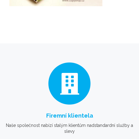
Firemní klientela
Naše společnost nabízí stalým klientům nadstandardní služby a
slevy