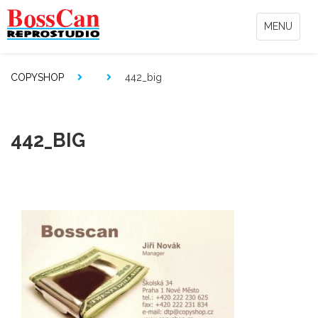
MENU
COPYSHOP
442_big
442_BIG