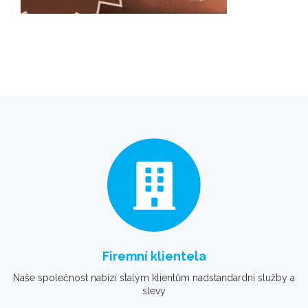
Firemní klientela
Naše společnost nabízí stalým klientům nadstandardní služby a
slevy