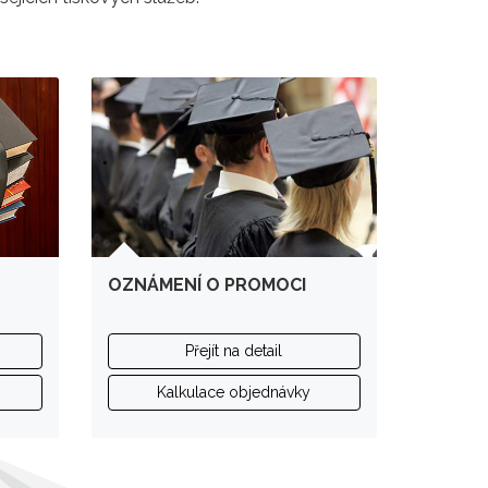
OZNÁMENÍ O PROMOCI
Přejít na detail
Kalkulace objednávky