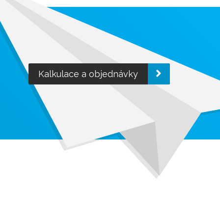
Kalkulace a objednávky